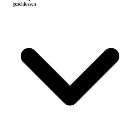
geschlossen