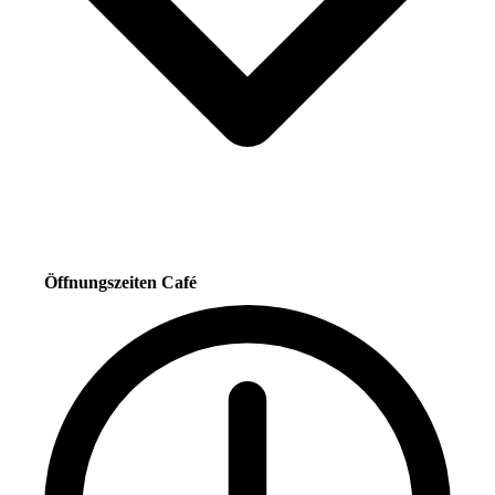
Öffnungszeiten Café