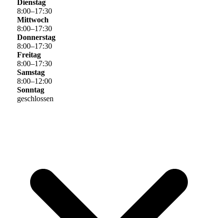
Dienstag
8
:
00
–
17
:
30
Mittwoch
8
:
00
–
17
:
30
Donnerstag
8
:
00
–
17
:
30
Freitag
8
:
00
–
17
:
30
Samstag
8
:
00
–
12
:
00
Sonntag
geschlossen