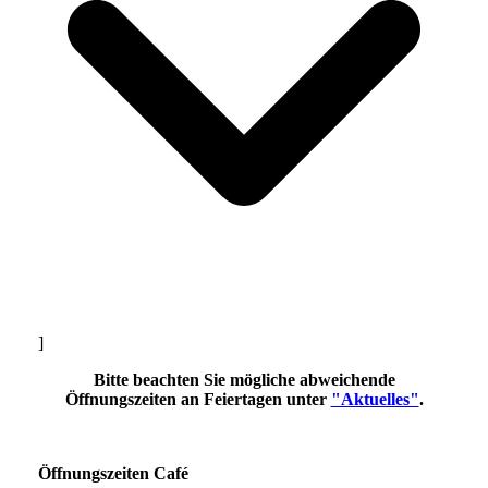
]
Bitte beachten Sie mögliche abweichende
Öffnungszeiten an Feiertagen unter
"Aktuelles"
.
Öffnungszeiten Café