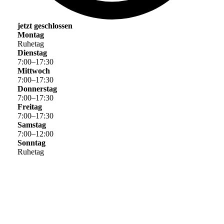
jetzt geschlossen
Montag
Ruhetag
Dienstag
7
:
00
–
17
:
30
Mittwoch
7
:
00
–
17
:
30
Donnerstag
7
:
00
–
17
:
30
Freitag
7
:
00
–
17
:
30
Samstag
7
:
00
–
12
:
00
Sonntag
Ruhetag