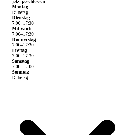
jetzt geschlossen
Montag
Ruhetag
Dienstag
7
:
00
–
17
:
30
Mittwoch
7
:
00
–
17
:
30
Donnerstag
7
:
00
–
17
:
30
Freitag
7
:
00
–
17
:
30
Samstag
7
:
00
–
12
:
00
Sonntag
Ruhetag