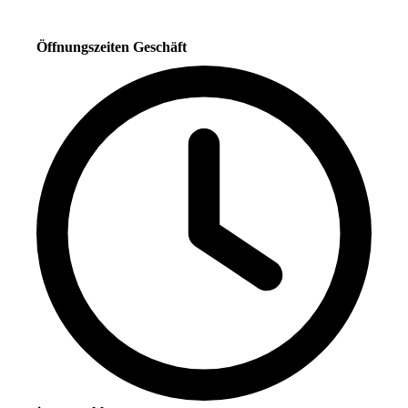
Öffnungszeiten Geschäft