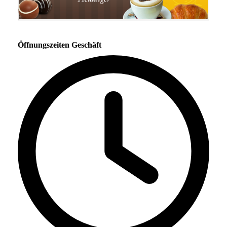
Öffnungszeiten Geschäft