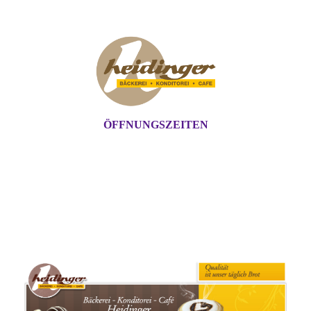
ÖFFNUNGSZEITEN