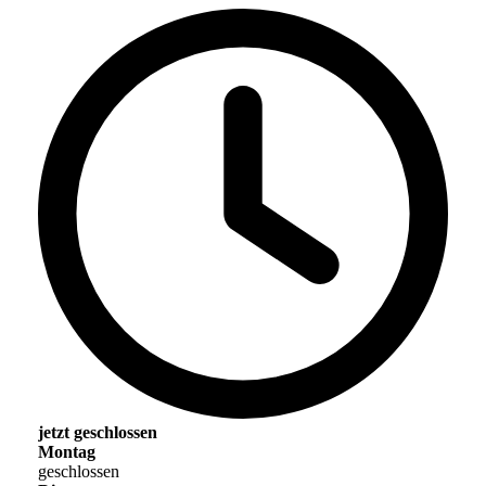
jetzt geschlossen
Montag
geschlossen