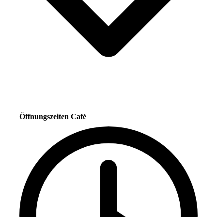
Öffnungszeiten Café