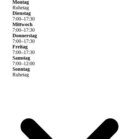
Montag
Ruhetag
Dienstag
7
:
00
–
17
:
30
Mittwoch
7
:
00
–
17
:
30
Donnerstag
7
:
00
–
17
:
30
Freitag
7
:
00
–
17
:
30
Samstag
7
:
00
–
12
:
00
Sonntag
Ruhetag