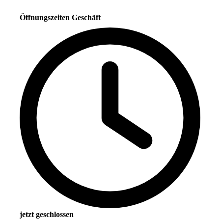
Öffnungszeiten Geschäft
jetzt geschlossen