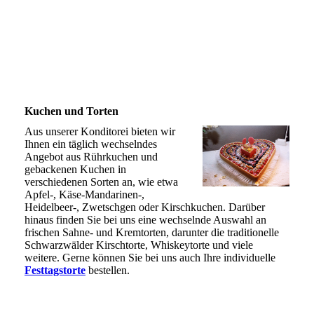
Kuchen und Torten
Aus unserer Konditorei bieten wir
Ihnen ein täglich wechselndes
Angebot aus Rührkuchen und
gebackenen Kuchen in
verschiedenen Sorten an, wie etwa
Apfel-, Käse-Mandarinen-,
Heidelbeer-, Zwetschgen oder Kirschkuchen. Darüber
hinaus finden Sie bei uns eine wechselnde Auswahl an
frischen Sahne- und Kremtorten, darunter die traditionelle
Schwarzwälder Kirschtorte, Whiskeytorte und viele
weitere. Gerne können Sie bei uns auch Ihre individuelle
Festtagstorte
bestellen.