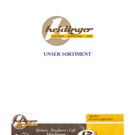
UNSER SORTIMENT