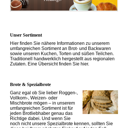
Unser Sortiment
Hier finden Sie nähere Informationen zu unserem
umfangreichen Sortiment an Brot- und Backwaren
sowie unseren Kuchen, Torten und süßen Teilchen.
Traditionell handwerklich hergestellt aus regionalen
Zutaten. Eine Übersicht finden Sie hier.
Brote & Spezialbrote
Ganz egal ob Sie lieber Roggen-,
Vollkorn-, Weizen- oder
Mischbrote mögen – in unserem
umfangreichen Sortiment ist für
jeden Brotliebhaber genau das
Richtige dabei. Und wenn Sie
noch nicht unsere Spezialbrote kennen, sollten Sie