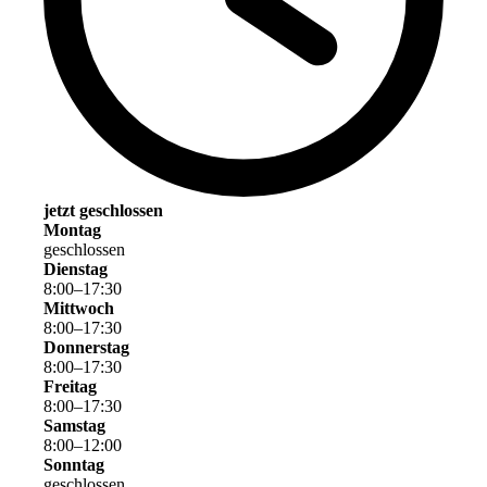
jetzt geschlossen
Montag
geschlossen
Dienstag
8
:
00
–
17
:
30
Mittwoch
8
:
00
–
17
:
30
Donnerstag
8
:
00
–
17
:
30
Freitag
8
:
00
–
17
:
30
Samstag
8
:
00
–
12
:
00
Sonntag
geschlossen